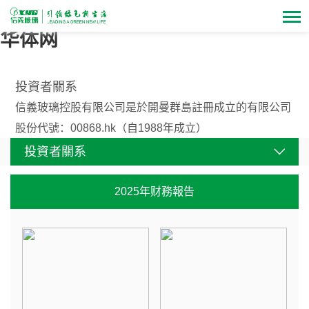
华体网
投資者關系
信義玻璃控股有限公司是於開曼群島註冊成立的有限公司
股份代號：00868.hk（自1988年成立）
投資者關系
2025年财務報告