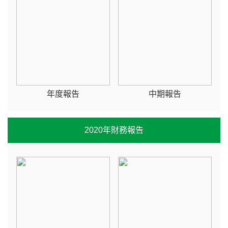
年度報告
中期報告
2020年財務報告