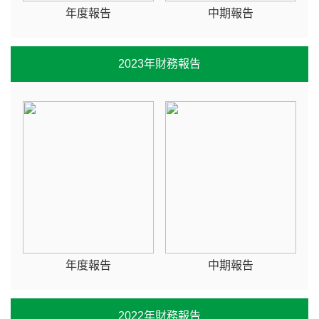
年度報告
中期報告
2023年財務報告
年度報告
中期報告
2022年財務報告