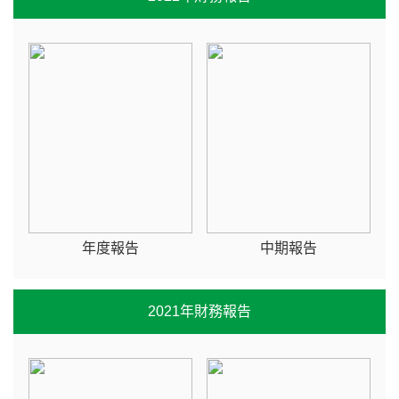
年度報告
中期報告
2021年財務報告