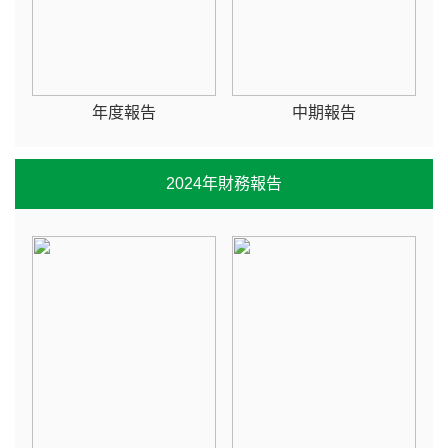
年度報告
中期報告
2024年財務報告